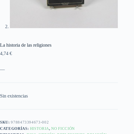
La historia de las religiones
4,74
€
—
Sin existencias
SKU:
9788473394673-002
CATEGORÍAS:
HISTORIA
,
NO FICCIÓN