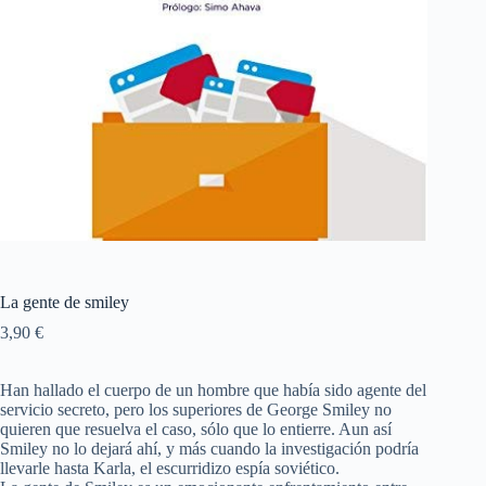
La gente de smiley
3,90
€
Han hallado el cuerpo de un hombre que había sido agente del
servicio secreto, pero los superiores de George Smiley no
quieren que resuelva el caso, sólo que lo entierre. Aun así
Smiley no lo dejará ahí, y más cuando la investigación podría
llevarle hasta Karla, el escurridizo espía soviético.