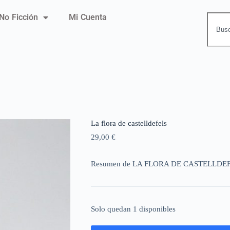
No Ficción
Mi Cuenta
La flora de castelldefels
29,00
€
Resumen de LA FLORA DE CASTELLDE
Solo quedan 1 disponibles