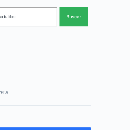
Buscar
FELS