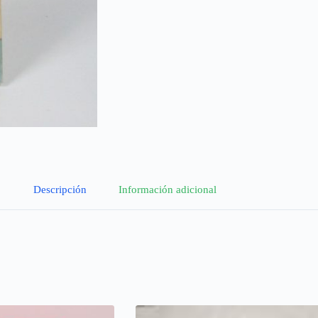
Descripción
Información adicional