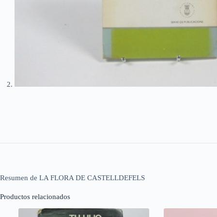
Resumen de LA FLORA DE CASTELLDEFELS
Productos relacionados