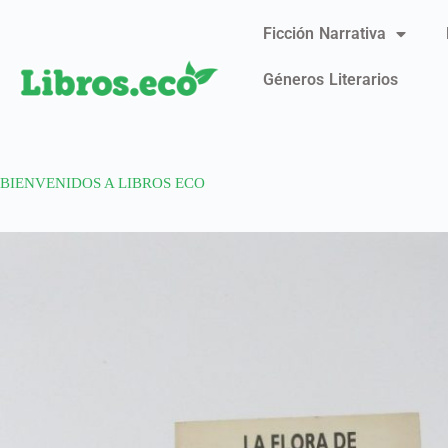
Ficción Narrativa
Géneros Literarios
BIENVENIDOS A LIBROS ECO