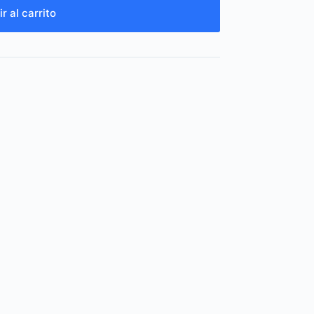
r al carrito