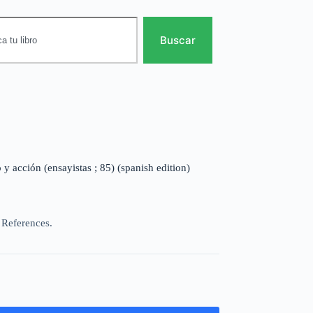
Buscar
 y acción (ensayistas ; 85) (spanish edition)
 References.