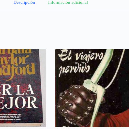
Descripción
Información adicional