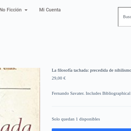
No Ficción
Mi Cuenta
La filosofía tachada: precedida de nihilismo
29,00
€
Fernando Savater. Includes Bibliographical
Solo quedan 1 disponibles