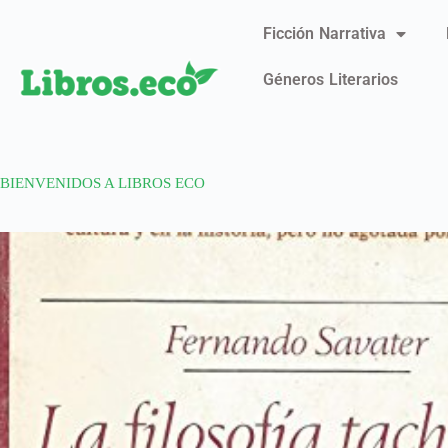
Ficción Narrativa
Géneros Literarios
BIENVENIDOS A LIBROS ECO