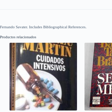
Fernando Savater. Includes Bibliographical References.
Productos relacionados