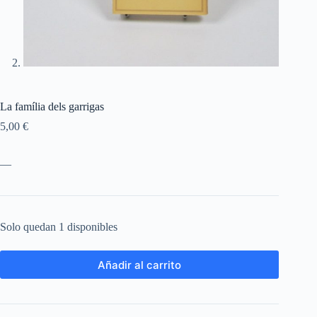
La família dels garrigas
5,00
€
—
Solo quedan 1 disponibles
Añadir al carrito