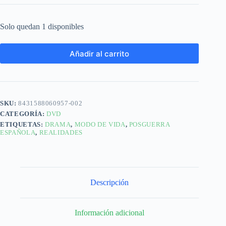
Solo quedan 1 disponibles
Añadir al carrito
SKU:
8431588060957-002
CATEGORÍA:
DVD
ETIQUETAS:
DRAMA
,
MODO DE VIDA
,
POSGUERRA
ESPAÑOLA
,
REALIDADES
Descripción
Información adicional