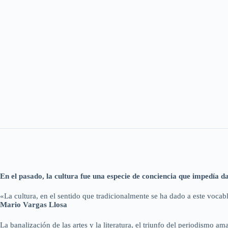
En el pasado, la cultura fue una especie de conciencia que impedía 
«La cultura, en el sentido que tradicionalmente se ha dado a este vocabl
Mario Vargas Llosa
La banalización de las artes y la literatura, el triunfo del periodismo a