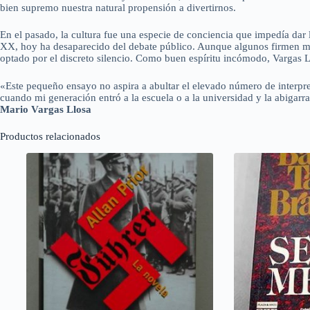
bien supremo nuestra natural propensión a divertirnos.
En el pasado, la cultura fue una especie de conciencia que impedía dar l
XX, hoy ha desaparecido del debate público. Aunque algunos firmen mani
optado por el discreto silencio. Como buen espíritu incómodo, Vargas L
«Este pequeño ensayo no aspira a abultar el elevado número de interpre
cuando mi generación entró a la escuela o a la universidad y la abigarr
Mario Vargas Llosa
Productos relacionados