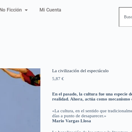
No Ficción
Mi Cuenta
La civilización del espectáculo
5,87
€
En el pasado, la cultura fue una especie d
realidad. Ahora, actúa como mecanismo d
«La cultura, en el sentido que tradicionalm
días a punto de desaparecer.»
Mario Vargas Llosa