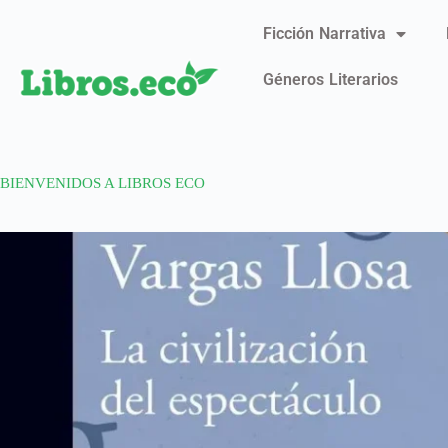
Ficción Narrativa
Géneros Literarios
BIENVENIDOS A LIBROS ECO