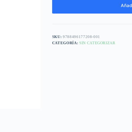
Añadi
SKU:
9788496177208-001
CATEGORÍA:
SIN CATEGORIZAR