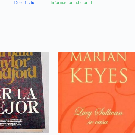
Descripción
Información adicional