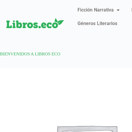
Ficción Narrativa
Géneros Literarios
BIENVENIDOS A LIBROS ECO