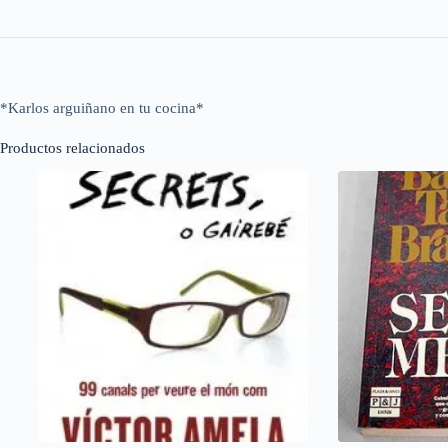
*Karlos arguiñano en tu cocina*
Productos relacionados