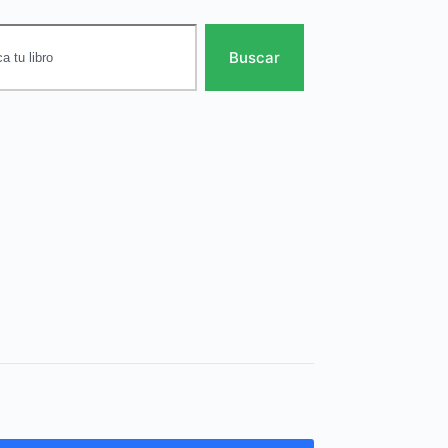
Buscar