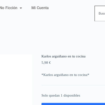
No Ficción
Mi Cuenta
Karlos arguiñano en tu cocina
5,98
€
*Karlos arguiñano en tu cocina*
Solo quedan 1 disponibles