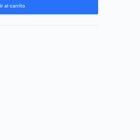
r al carrito