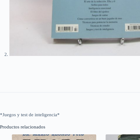
*Juegos y test de inteligencia*
Productos relacionados