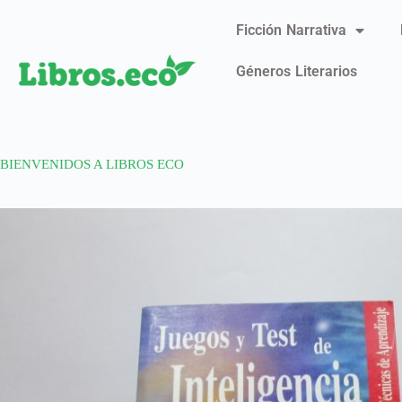
Ficción Narrativa
Géneros Literarios
BIENVENIDOS A LIBROS ECO