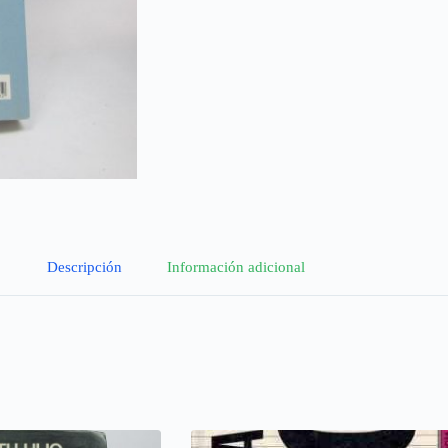
Descripción
Información adicional