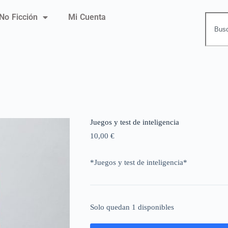
No Ficción
Mi Cuenta
Juegos y test de inteligencia
10,00
€
*Juegos y test de inteligencia*
Solo quedan 1 disponibles