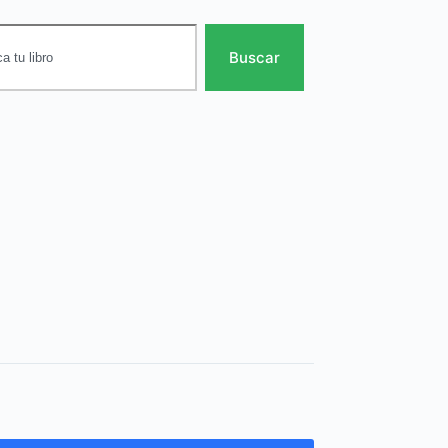
Buscar