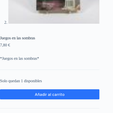
Juegos en las sombras
7,80
€
*Juegos en las sombras*
Solo quedan 1 disponibles
Añadir al carrito