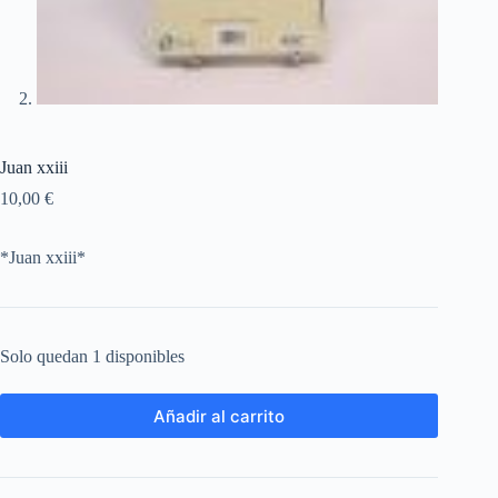
Juan xxiii
10,00
€
*Juan xxiii*
Solo quedan 1 disponibles
Añadir al carrito