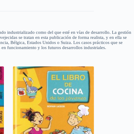
ndo industrializado como del que esté en vías de desarrollo. La gestión
ejecidas se tratan en esta publicación de forma realista, y en ella se
ncia, Bélgica, Estados Unidos o Suiza. Los casos prácticos que se
 en funcionamiento y los futuros desarrollos industriales.