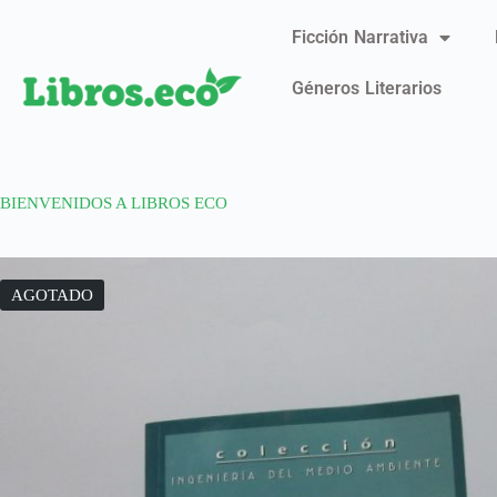
Ficción Narrativa
Géneros Literarios
BIENVENIDOS A LIBROS ECO
AGOTADO