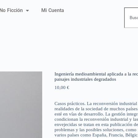
No Ficción
Mi Cuenta
Ingeniería medioambiental aplicada a la rec
paisajes industriales degradados
10,00
€
Casos prácticos. La reconversión industrial
realidades de la sociedad de muchos países
esté en vías de desarrollo. La gestión integr
condicionan la reconversión industrial y l
envejecidas se tratan en esta publicación de 
problemas y las posibles soluciones, como 
varios países como España, Francia, Bélgic