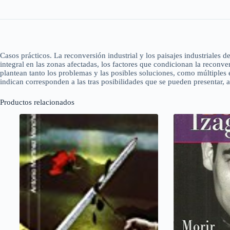
Casos prácticos. La reconversión industrial y los paisajes industriales
integral en las zonas afectadas, los factores que condicionan la reconve
plantean tanto los problemas y las posibles soluciones, como múltiples 
indican corresponden a las tras posibilidades que se pueden presentar, a 
Productos relacionados