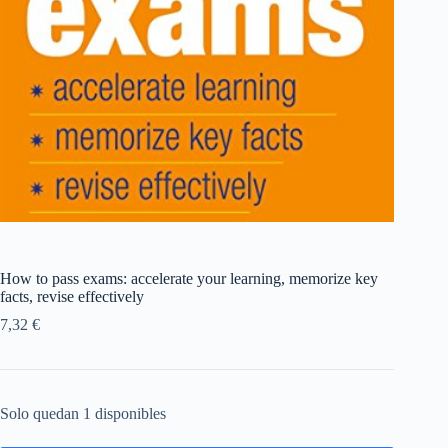
How to pass exams: accelerate your learning, memorize key
facts, revise effectively
7,32
€
Solo quedan 1 disponibles