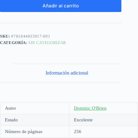
Añadir al carrito
SKU:
9781844833917-001
CATEGORÍA:
SIN CATEGORIZAR
Información adicional
Autor
Dominic O'Brien
Estado
Excelente
Número de páginas
256