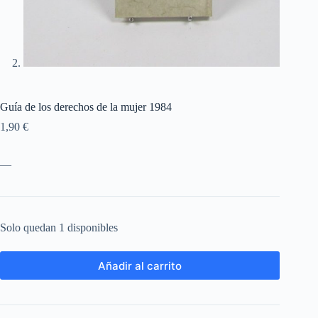
Guía de los derechos de la mujer 1984
1,90
€
—
Solo quedan 1 disponibles
Añadir al carrito