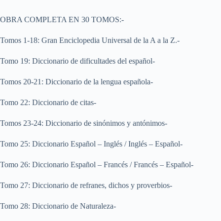
OBRA COMPLETA EN 30 TOMOS:-
Tomos 1-18: Gran Enciclopedia Universal de la A a la Z.-
Tomo 19: Diccionario de dificultades del español-
Tomos 20-21: Diccionario de la lengua española-
Tomo 22: Diccionario de citas-
Tomos 23-24: Diccionario de sinónimos y antónimos-
Tomo 25: Diccionario Español – Inglés / Inglés – Español-
Tomo 26: Diccionario Español – Francés / Francés – Español-
Tomo 27: Diccionario de refranes, dichos y proverbios-
Tomo 28: Diccionario de Naturaleza-