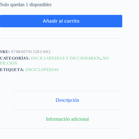
Solo quedan 1 disponibles
Añadir al carrito
SKU:
9788467013283-002
CATEGORÍAS:
ENCICLOPEDIAS Y DICCIONARIOS
,
NO
FICCIÓN
ETIQUETA:
ENCICLOPEDIAS
Descripción
Información adicional