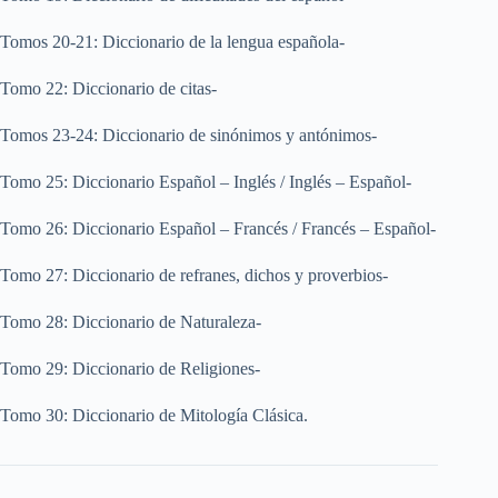
Tomos 20-21: Diccionario de la lengua española-
Tomo 22: Diccionario de citas-
Tomos 23-24: Diccionario de sinónimos y antónimos-
Tomo 25: Diccionario Español – Inglés / Inglés – Español-
Tomo 26: Diccionario Español – Francés / Francés – Español-
Tomo 27: Diccionario de refranes, dichos y proverbios-
Tomo 28: Diccionario de Naturaleza-
Tomo 29: Diccionario de Religiones-
Tomo 30: Diccionario de Mitología Clásica.