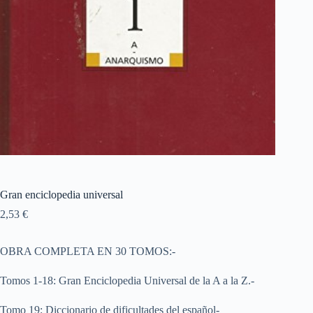
Gran enciclopedia universal
2,53
€
OBRA COMPLETA EN 30 TOMOS:-
Tomos 1-18: Gran Enciclopedia Universal de la A a la Z.-
Tomo 19: Diccionario de dificultades del español-