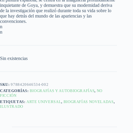
inquietante de Goya, y demuestra que su modernidad deriva
de la investigación que realizó durante toda su vida sobre lo
que hay detrás del mundo de las apariencias y las
convenciones.
n
n
Sin existencias
SKU:
9788420646534-002
CATEGORÍAS:
BIOGRAFÍAS Y AUTOBIOGRAFÍAS
,
NO
FICCIÓN
ETIQUETAS:
ARTE UNIVERSAL
,
BIOGRAFÍAS NOVELADAS
,
ILUSTRADO