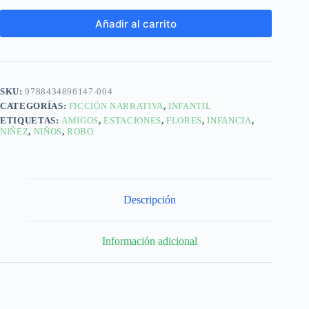
Añadir al carrito
SKU:
9788434896147-004
CATEGORÍAS:
FICCIÓN NARRATIVA
,
INFANTIL
ETIQUETAS:
AMIGOS
,
ESTACIONES
,
FLORES
,
INFANCIA
,
NIÑEZ
,
NIÑOS
,
ROBO
Descripción
Información adicional