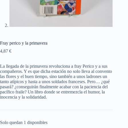
Fray perico y la primavera
4,87
€
La llegada de la primavera revoluciona a fray Perico y a sus
compañeros. Y es que dicha estación no solo lleva al convento
las flores y el buen tiempo, sino también a unos ladrones un
tanto atípicos y hasta a unos soldados franceses. Pero… ¿qué
pasará? ¿conseguirán finalmente acabar con la paciencia del
pacífico fraile? Un libro donde se entremezcla el humor, la
inocencia y la solidaridad.
Solo quedan 1 disponibles