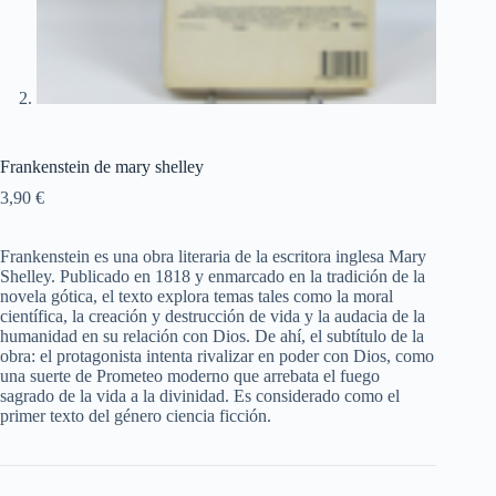
Frankenstein de mary shelley
3,90
€
Frankenstein es una obra literaria de la escritora inglesa Mary
Shelley. Publicado en 1818 y enmarcado en la tradición de la
novela gótica, el texto explora temas tales como la moral
científica, la creación y destrucción de vida y la audacia de la
humanidad en su relación con Dios. De ahí, el subtítulo de la
obra: el protagonista intenta rivalizar en poder con Dios, como
una suerte de Prometeo moderno que arrebata el fuego
sagrado de la vida a la divinidad. Es considerado como el
primer texto del género ciencia ficción.