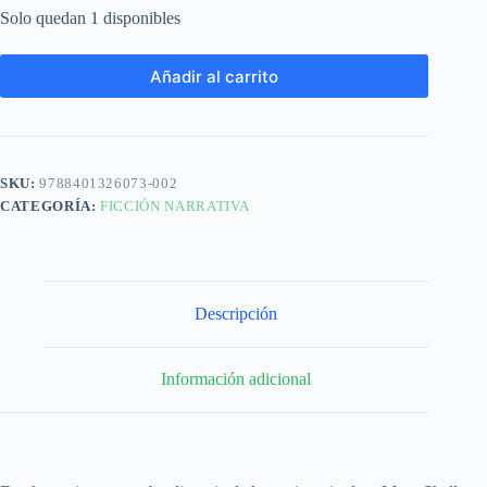
Solo quedan 1 disponibles
Añadir al carrito
SKU:
9788401326073-002
CATEGORÍA:
FICCIÓN NARRATIVA
Descripción
Información adicional