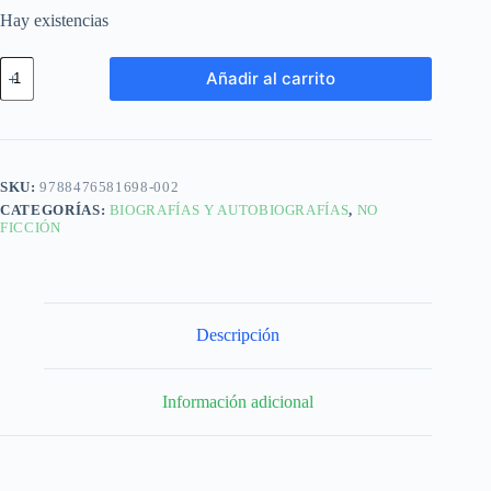
Hay existencias
Añadir al carrito
SKU:
9788476581698-002
CATEGORÍAS:
BIOGRAFÍAS Y AUTOBIOGRAFÍAS
,
NO
FICCIÓN
Descripción
Información adicional