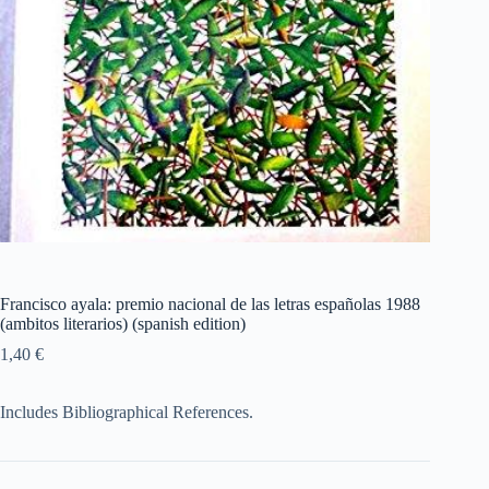
Francisco ayala: premio nacional de las letras españolas 1988
(ambitos literarios) (spanish edition)
1,40
€
Includes Bibliographical References.