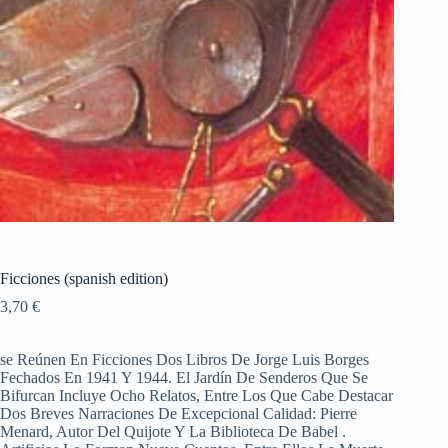
Ficciones (spanish edition)
3,70
€
se Reúnen En Ficciones Dos Libros De Jorge Luis Borges
Fechados En 1941 Y 1944. El Jardín De Senderos Que Se
Bifurcan Incluye Ocho Relatos, Entre Los Que Cabe Destacar
Dos Breves Narraciones De Excepcional Calidad: Pierre
Menard, Autor Del Quijote Y La Biblioteca De Babel .