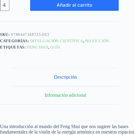
Añadir al carrito
SKU:
9788447348725-003
CATEGORÍAS:
DIVULGACIÓN CIENTÍFICA
,
NO FICCIÓN
ETIQUETAS:
FENG SHUI
,
GUÍA
Descripción
Información adicional
Una introducción al mundo del Feng Shui que nos sugiere las bases
fundamentales de la visión de la energía armónica en nuestros espacios