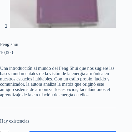
Feng shui
10,00
€
Una introducción al mundo del Feng Shui que nos sugiere las
bases fundamentales de la visión de la energía armónica en
nuestros espacios habitables. Con un estilo propio, lúcido y
comunicador, la autora analiza la matriz que originó este
antiguo sistema de armonizar los espacios, facilitándonos el
aprendizaje de la circulación de energía en ellos.
Hay existencias