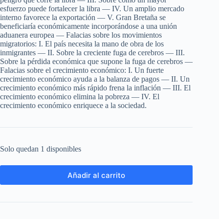
esfuerzo puede fortalecer la libra — IV. Un amplio mercado
interno favorece la exportación — V. Gran Bretaña se
beneficiaría económicamente incorporándose a una unión
aduanera europea — Falacias sobre los movimientos
migratorios: I. El país necesita la mano de obra de los
inmigrantes — II. Sobre la creciente fuga de cerebros — III.
Sobre la pérdida económica que supone la fuga de cerebros —
Falacias sobre el crecimiento económico: I. Un fuerte
crecimiento económico ayuda a la balanza de pagos — II. Un
crecimiento económico más rápido frena la inflación — III. El
crecimiento económico elimina la pobreza — IV. El
crecimiento económico enriquece a la sociedad.
Solo quedan 1 disponibles
Añadir al carrito