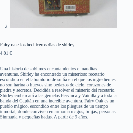
Fairy oak: los hechiceros días de shirley
4,81
€
Una historia de sublimes encantamientos e inauditas
aventuras. Shirley ha encontrado un misterioso recetario
escondido en el laboratorio de su tía en el que los ingredientes
no son harina o huevos sino pedazos de cielo, corazones de
piedra y secretos. Decidida a resolver el misterio del recetario,
Shirley embarcará a las gemelas Pervinca y Vainilla y a toda la
banda del Capitán en una increíble aventura. Fairy Oak es un
pueblo mágico, escondido entre los pliegues de un tiempo
inmortal, donde conviven en armonía magos, brujas, personas
Sinmagia y pequeñas hadas. A partir de 9 años.