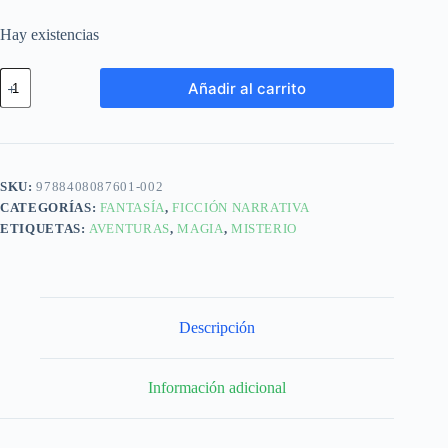
Hay existencias
Añadir al carrito
SKU:
9788408087601-002
CATEGORÍAS:
FANTASÍA
,
FICCIÓN NARRATIVA
ETIQUETAS:
AVENTURAS
,
MAGIA
,
MISTERIO
Descripción
Información adicional