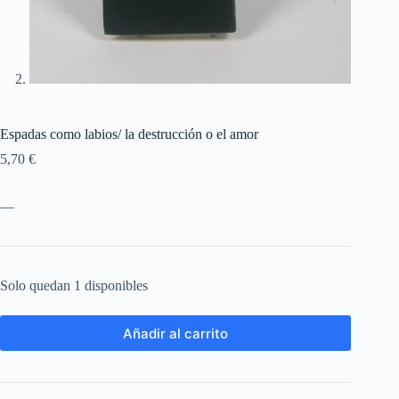
Espadas como labios/ la destrucción o el amor
5,70
€
—
Solo quedan 1 disponibles
Añadir al carrito