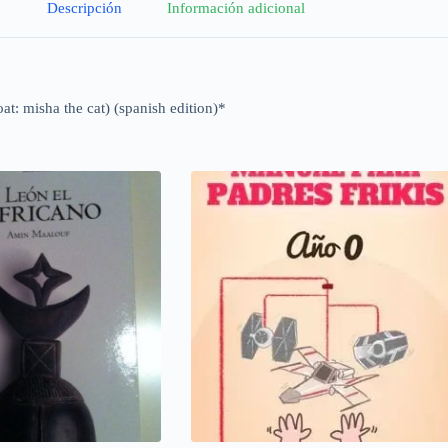
Descripción
Información adicional
at: misha the cat) (spanish edition)*