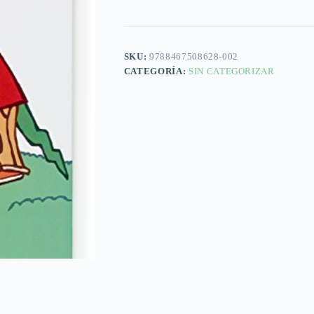
SKU:
9788467508628-002
CATEGORÍA:
SIN CATEGORIZAR