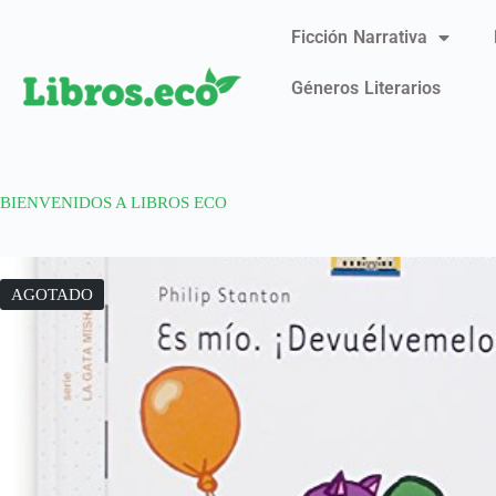
Ficción Narrativa
Géneros Literarios
BIENVENIDOS A LIBROS ECO
AGOTADO