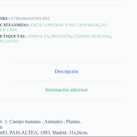
SKU:
9788486459505-002
CATEGORÍAS:
ENCICLOPEDIAS Y DICCIONARIOS
,
NO
FICCIÓN
ETIQUETAS:
ANIMALES
,
BIOLOGÍA
,
CUERPO HUMANO
,
PLANTAS
Descripción
Información adicional
v. 1. Cuerpo humano ; Animales ; Plantas.
n
nEL PAIS-ALTEA, 1993. Madrid. 31x26cm.