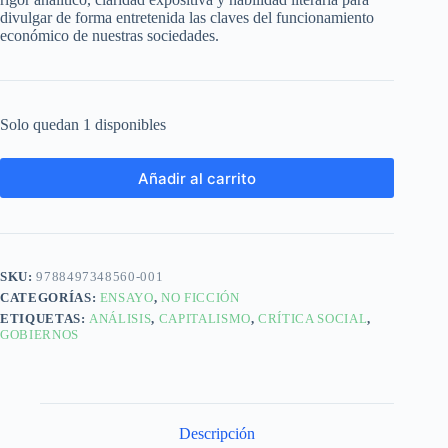
divulgar de forma entretenida las claves del funcionamiento
económico de nuestras sociedades.
Solo quedan 1 disponibles
Añadir al carrito
SKU:
9788497348560-001
CATEGORÍAS:
ENSAYO
,
NO FICCIÓN
ETIQUETAS:
ANÁLISIS
,
CAPITALISMO
,
CRÍTICA SOCIAL
,
GOBIERNOS
Descripción