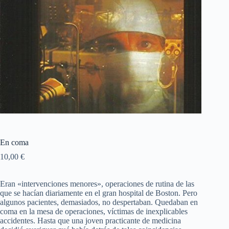
En coma
10,00
€
Eran «intervenciones menores», operaciones de rutina de las
que se hacían diariamente en el gran hospital de Boston. Pero
algunos pacientes, demasiados, no despertaban. Quedaban en
coma en la mesa de operaciones, víctimas de inexplicables
accidentes. Hasta que una joven practicante de medicina