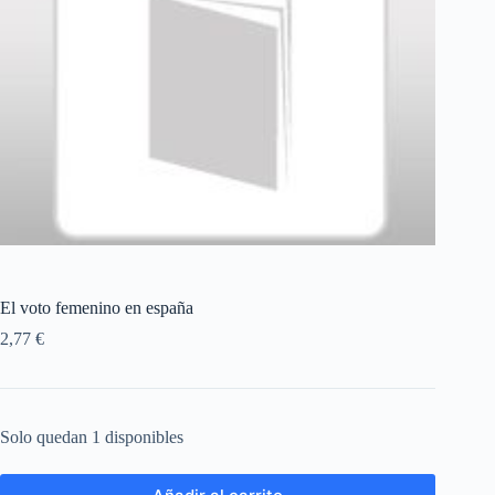
El voto femenino en españa
2,77
€
Solo quedan 1 disponibles