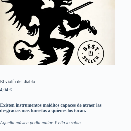
El violín del diablo
4,04
€
Existen instrumentos malditos capaces de atraer las
desgracias más funestas a quienes los tocan.
Aquella música podía matar. Y ella lo sabía…