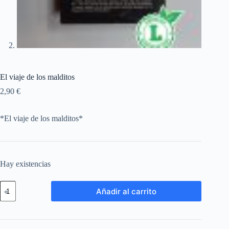
El viaje de los malditos
2,90
€
*El viaje de los malditos*
Hay existencias
Añadir al carrito