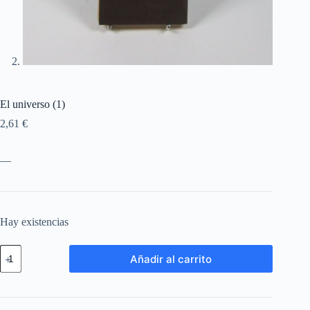
El universo (1)
2,61
€
—
Hay existencias
Añadir al carrito