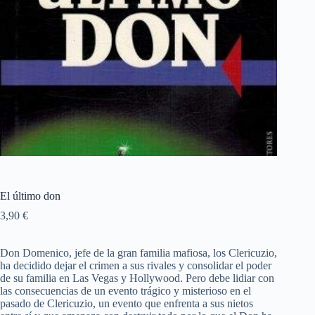
El último don
3,90
€
Don Domenico, jefe de la gran familia mafiosa, los Clericuzio,
ha decidido dejar el crimen a sus rivales y consolidar el poder
de su familia en Las Vegas y Hollywood. Pero debe lidiar con
las consecuencias de un evento trágico y misterioso en el
pasado de Clericuzio, un evento que enfrenta a sus nietos