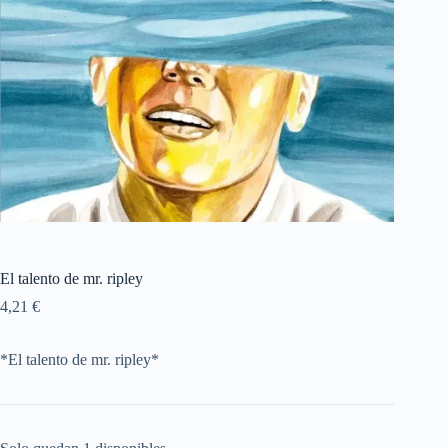
El talento de mr. ripley
4,21
€
*El talento de mr. ripley*