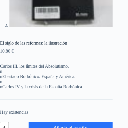
El siglo de las reformas: la ilustración
10,80
€
Carlos III, los límites del Absolutismo.
n
nEl estado Borbónico. España y América.
n
nCarlos IV y la crisis de la España Borbónica.
Hay existencias
Añadir al carrito