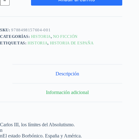
SKU:
9788498157604-001
CATEGORÍAS:
HISTORIA
,
NO FICCIÓN
ETIQUETAS:
HISTORIA
,
HISTORIA DE ESPAÑA
Descripción
Información adicional
Carlos III, los límites del Absolutismo.
n
nEl estado Borbónico. España y América.