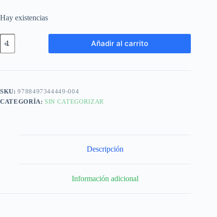
Hay existencias
Añadir al carrito
SKU:
9788497344449-004
CATEGORÍA:
SIN CATEGORIZAR
Descripción
Información adicional