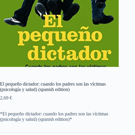
El pequeño dictador: cuando los padres son las víctimas
(psicología y salud) (spanish edition)
2,69
€
*El pequeño dictador: cuando los padres son las víctimas
(psicología y salud) (spanish edition)*