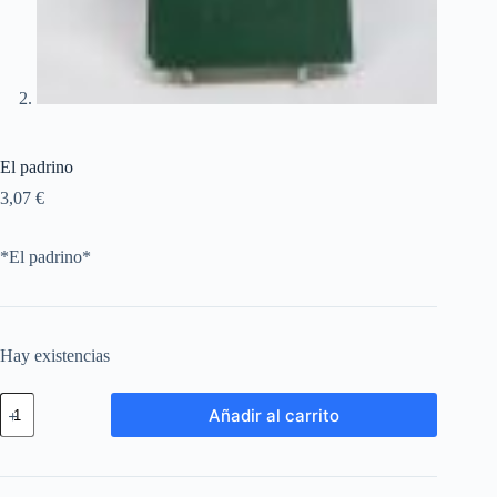
El padrino
3,07
€
*El padrino*
Hay existencias
Añadir al carrito