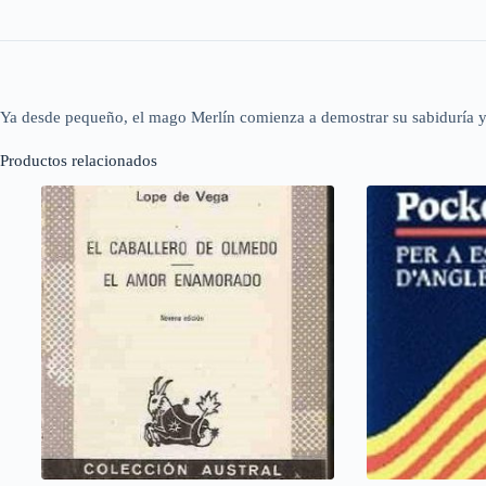
Ya desde pequeño, el mago Merlín comienza a demostrar su sabiduría y su
Productos relacionados