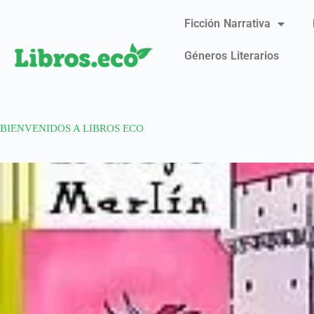
Ficción Narrativa
Géneros Literarios
BIENVENIDOS A LIBROS ECO