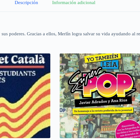
Descripción
Información adicional
s poderes. Gracias a ellos, Merlín logra salvar su vida ayudando al rey