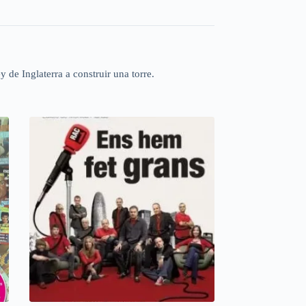
 de Inglaterra a construir una torre.