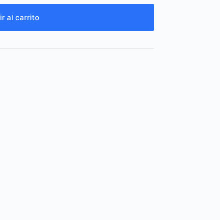
r al carrito