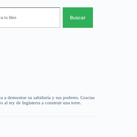
Buscar
 a demostrar su sabiduría y sus poderes. Gracias
o al rey de Inglaterra a construir una torre.