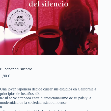
El honor del silencio
1,90
€
Una joven japonesa decide cursar sus estudios en California a
principios de los años 40.
nAllí se ve atrapada entre el tradicionalismo de su país y la
modernidad de la sociedad estadounidense.
n