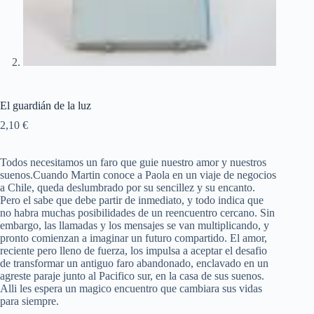
El guardián de la luz
2,10
€
Todos necesitamos un faro que guie nuestro amor y nuestros
suenos.Cuando Martin conoce a Paola en un viaje de negocios
a Chile, queda deslumbrado por su sencillez y su encanto.
Pero el sabe que debe partir de inmediato, y todo indica que
no habra muchas posibilidades de un reencuentro cercano. Sin
embargo, las llamadas y los mensajes se van multiplicando, y
pronto comienzan a imaginar un futuro compartido. El amor,
reciente pero lleno de fuerza, los impulsa a aceptar el desafio
de transformar un antiguo faro abandonado, enclavado en un
agreste paraje junto al Pacifico sur, en la casa de sus suenos.
Alli les espera un magico encuentro que cambiara sus vidas
para siempre.