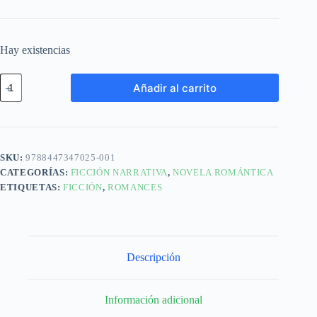
Hay existencias
Añadir al carrito
SKU:
9788447347025-001
CATEGORÍAS:
FICCIÓN NARRATIVA
,
NOVELA ROMÁNTICA
ETIQUETAS:
FICCIÓN
,
ROMANCES
Descripción
Información adicional