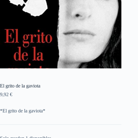
El grito de la gaviota
9,92
€
*El grito de la gaviota*