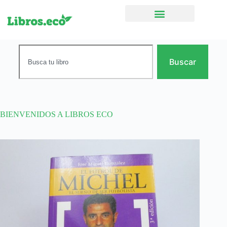
Ficción narrativa
Buscar
BIENVENIDOS A LIBROS ECO