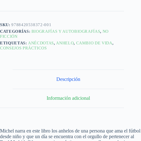
SKU:
9788420538372-001
CATEGORÍAS:
BIOGRAFÍAS Y AUTOBIOGRAFÍAS
,
NO
FICCIÓN
ETIQUETAS:
ANÉCDOTAS
,
ANHELO
,
CAMBIO DE VIDA
,
CONSEJOS PRÁCTICOS
Descripción
Información adicional
Michel narra en este libro los anhelos de una persona que ama el fútbol
desde niño y que un día se encuentra con el orgullo de pertenecer al