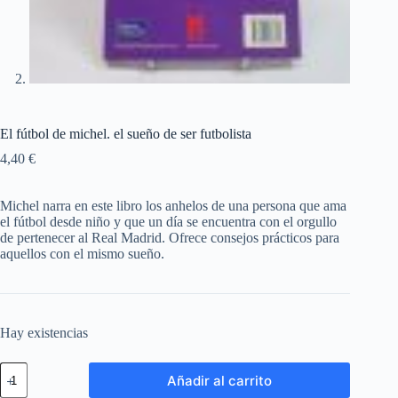
El fútbol de michel. el sueño de ser futbolista
4,40
€
Michel narra en este libro los anhelos de una persona que ama
el fútbol desde niño y que un día se encuentra con el orgullo
de pertenecer al Real Madrid. Ofrece consejos prácticos para
aquellos con el mismo sueño.
Hay existencias
Añadir al carrito