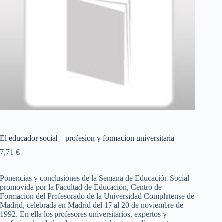
El educador social – profesion y formacion universitaria
7,71
€
Ponencias y conclusiones de la Semana de Educación Social
promovida por la Facultad de Educación, Centro de
Formación del Profesorado de la Universidad Complutense de
Madrid, celebrada en Madrid del 17 al 20 de noviembre de
1992. En ella los profesores universitarios, expertos y