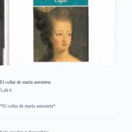
El collar de maría antonieta
5,49
€
*El collar de maría antonieta*