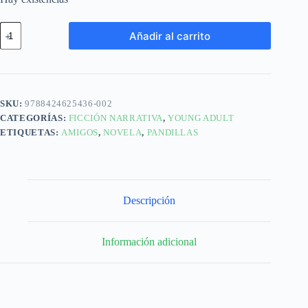
Añadir al carrito
SKU:
9788424625436-002
CATEGORÍAS:
FICCIÓN NARRATIVA
,
YOUNG ADULT
ETIQUETAS:
AMIGOS
,
NOVELA
,
PANDILLAS
Descripción
Información adicional