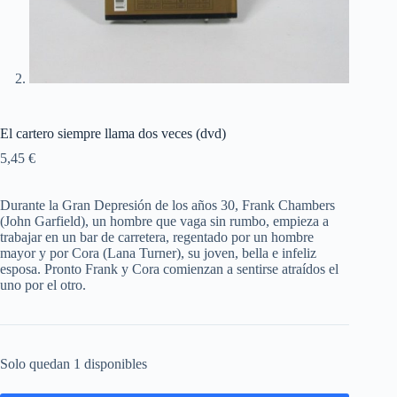
El cartero siempre llama dos veces (dvd)
5,45
€
Durante la Gran Depresión de los años 30, Frank Chambers
(John Garfield), un hombre que vaga sin rumbo, empieza a
trabajar en un bar de carretera, regentado por un hombre
mayor y por Cora (Lana Turner), su joven, bella e infeliz
esposa. Pronto Frank y Cora comienzan a sentirse atraídos el
uno por el otro.
Solo quedan 1 disponibles