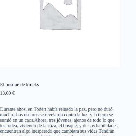
El bosque de krocks
13,00
€
Durante años, en Todert había reinado la paz, pero no duró
mucho. Los oscuros se revelaron contra la luz, y la tierra se
sumió en un caos.Ahora, tres jóvenes, ajenos de todo lo que
les rodea, viviendo de la caza, el bosque, y de sus habilidades,
encuentran algo inesperado que cambiará sus vidas.Tendrán