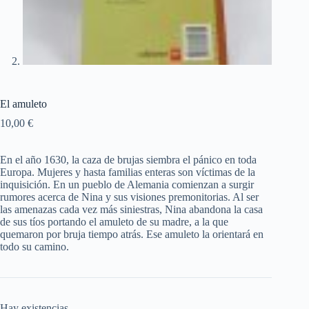
El amuleto
10,00
€
En el año 1630, la caza de brujas siembra el pánico en toda
Europa. Mujeres y hasta familias enteras son víctimas de la
inquisición. En un pueblo de Alemania comienzan a surgir
rumores acerca de Nina y sus visiones premonitorias. Al ser
las amenazas cada vez más siniestras, Nina abandona la casa
de sus tíos portando el amuleto de su madre, a la que
quemaron por bruja tiempo atrás. Ese amuleto la orientará en
todo su camino.
Hay existencias