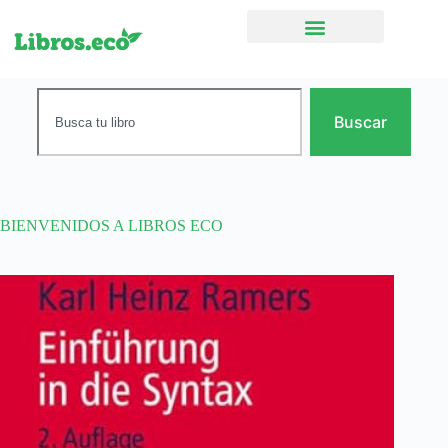
Ficción narrativa
Buscar
BIENVENIDOS A LIBROS ECO