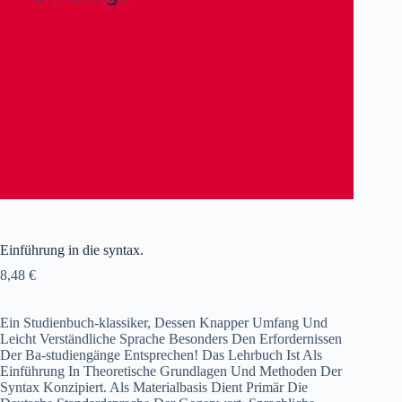
Einführung in die syntax.
8,48
€
Ein Studienbuch-klassiker, Dessen Knapper Umfang Und
Leicht Verständliche Sprache Besonders Den Erfordernissen
Der Ba-studiengänge Entsprechen! Das Lehrbuch Ist Als
Einführung In Theoretische Grundlagen Und Methoden Der
Syntax Konzipiert. Als Materialbasis Dient Primär Die