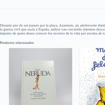
Durante uno de sus paseos por la playa, Anastasio, un adolescente tími
la guerra civil que asola a España, ambos van creciendo mientras descub
impulso de quien desea conocer los secretos de la vida por encima de 
Productos relacionados