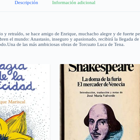
Descripción
Información adicional
do y retraído, se hace amigo de Enrique, muchacho alegre y de fuerte pe
ren el mundo: Anastasio, inseguro y apasionado, recibirá la llegada de 
todo.Una de las más ambiciosas obras de Torcuato Luca de Tena.