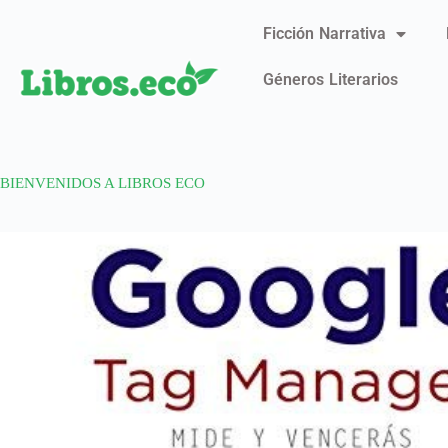
Ficción Narrativa
Géneros Literarios
BIENVENIDOS A LIBROS ECO