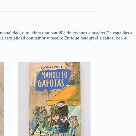
rsonalidad, que lidera una pandilla de jóvenes alocados.De espaldas a
la sexualidad con temor y recelo; Enrique madurará a saltos, con el